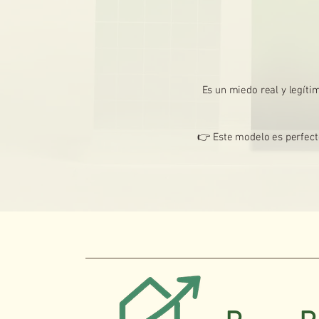
Es un miedo real y legíti
👉 Este modelo es perfect