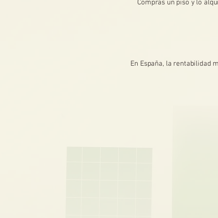
Compras un piso y lo alqu
En España, la rentabilidad 