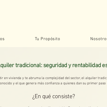
ios
Tu Propósito
Nosotro
quiler tradicional: seguridad y rentabilidad e
ir en vivienda y te abruma la complejidad del sector, el alquiler tradi
onocido y el que genera más confianza a quienes dan su primer paso e
¿En qué consiste?